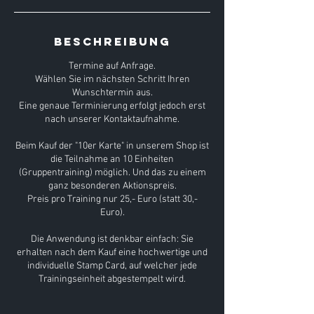
Beschreibung
Termine auf Anfrage.
Wählen Sie im nächsten Schritt Ihren
Wunschtermin aus.
Eine genaue Terminierung erfolgt jedoch erst
nach unserer Kontaktaufnahme.
Beim Kauf der "10er Karte" in unserem Shop ist
die Teilnahme an 10 Einheiten
(Gruppentraining) möglich. Und das zu einem
ganz besonderen Aktionspreis.
Preis pro Training nur 25,- Euro (statt 30,-
Euro).
Die Anwendung ist denkbar einfach: Sie
erhalten nach dem Kauf eine hochwertige und
individuelle Stamp Card, auf welcher jede
Trainingseinheit abgestempelt wird.