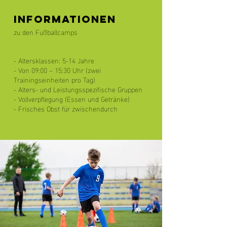
INFORMATIONEN
zu den Fußballcamps
- Altersklassen: 5-14 Jahre
- Von 09:00 – 15:30 Uhr (zwei
Trainingseinheiten pro Tag)
- Alters- und Leistungsspezifische Gruppen
- Vollverpflegung (Essen und Getränke)
- Frisches Obst für zwischendurch