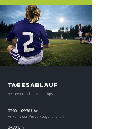
Tagesablauf
bei unseren Fußballcamps
09:00 – 09:30 Uhr
Ankunft der Kinder/Jugendlichen
09:30 Uhr