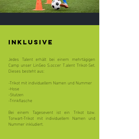
INklusive
Jedes Talent erhält bei einem mehrtägigen
Camp unser LinGeo S.occer T.alent Trikot-Set.
Dieses besteht aus:
-Trikot mit individuellem Namen und Nummer
-Hose
-Stutzen
-Trinkflasche
Bei einem Tagesevent ist ein Trikot bzw.
Torwart-Trikot mit individuellem Namen und
Nummer inkludiert.