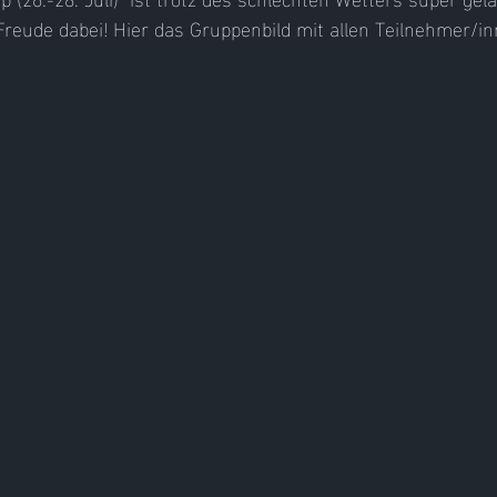
reude dabei! Hier das Gruppenbild mit allen Teilnehmer/in