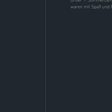
waren mit Spaß und F