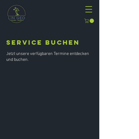
Service buchen
Jetzt unsere verfügbaren Termine entdecken
und buchen.